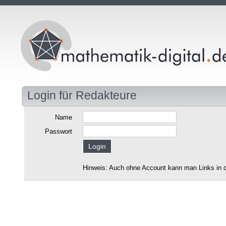
Login für Redakteure
Name
Passwort
Hinweis: Auch ohne Account kann man Links in d