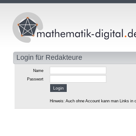
Login für Redakteure
Name
Passwort
Hinweis: Auch ohne Account kann man Links in d