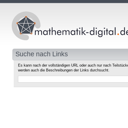
Suche nach Links
Es kann nach der vollständigen URL oder auch nur nach Teilstüc
werden auch die Beschreibungen der Links durchsucht.