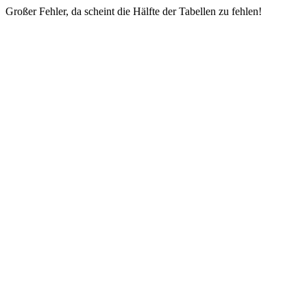
Großer Fehler, da scheint die Hälfte der Tabellen zu fehlen!