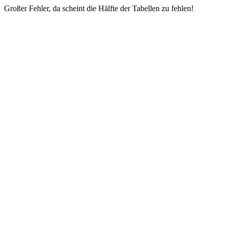
Großer Fehler, da scheint die Hälfte der Tabellen zu fehlen!