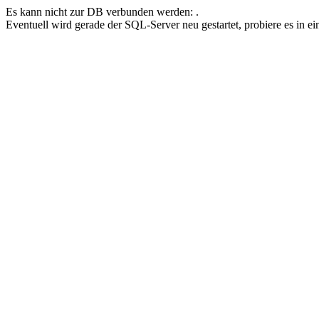
Es kann nicht zur DB verbunden werden: .
Eventuell wird gerade der SQL-Server neu gestartet, probiere es in e