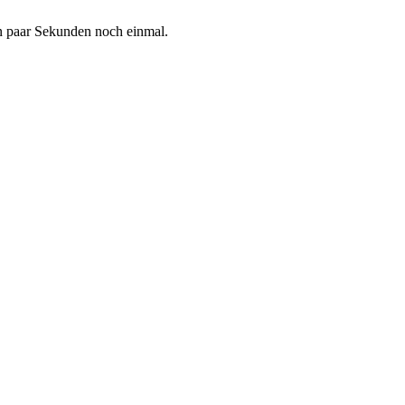
in paar Sekunden noch einmal.