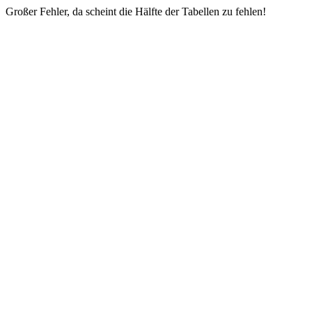
Großer Fehler, da scheint die Hälfte der Tabellen zu fehlen!