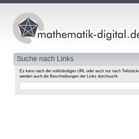
Suche nach Links
Es kann nach der vollständigen URL oder auch nur nach Teilstüc
werden auch die Beschreibungen der Links durchsucht.