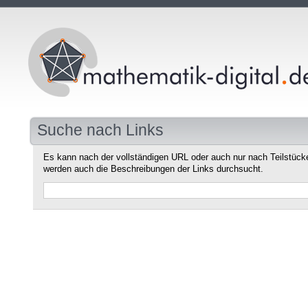
Suche nach Links
Es kann nach der vollständigen URL oder auch nur nach Teilstüc
werden auch die Beschreibungen der Links durchsucht.