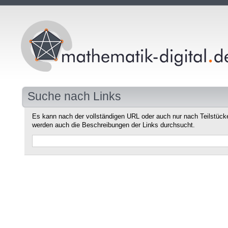
Suche nach Links
Es kann nach der vollständigen URL oder auch nur nach Teilstüc
werden auch die Beschreibungen der Links durchsucht.