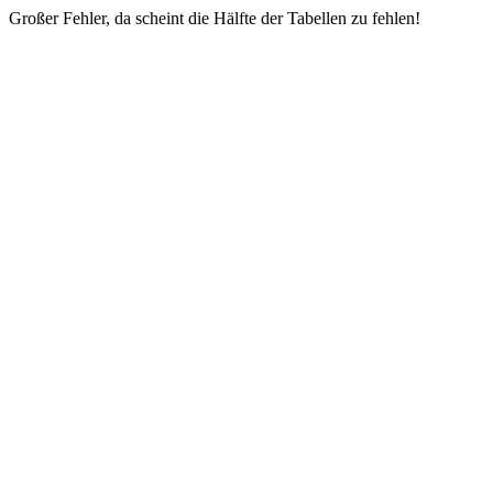
Großer Fehler, da scheint die Hälfte der Tabellen zu fehlen!