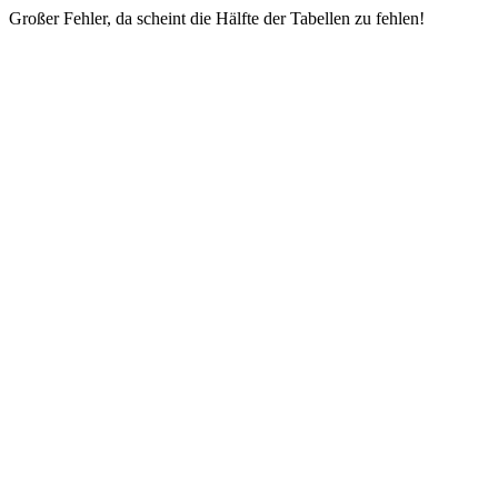
Großer Fehler, da scheint die Hälfte der Tabellen zu fehlen!