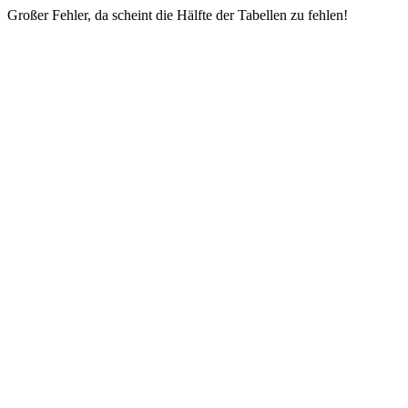
Großer Fehler, da scheint die Hälfte der Tabellen zu fehlen!