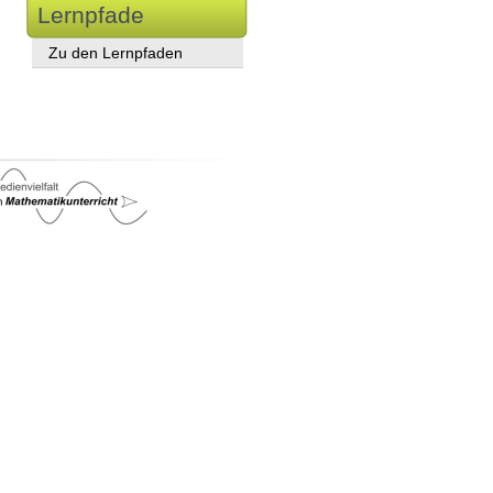
Lernpfade
Zu den Lernpfaden