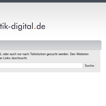
L oder auch nur nach Teilstücken gesucht werden. Des Weiteren
er Links durchsucht.