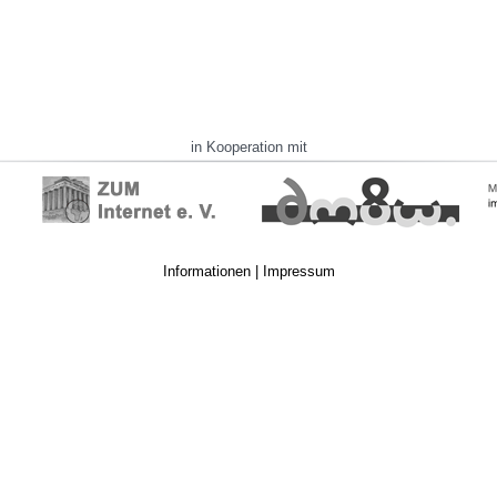
in Kooperation mit
Informationen
|
Impressum