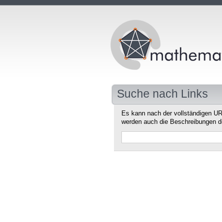
Suche nach Links
Es kann nach der vollständigen UR
werden auch die Beschreibungen d