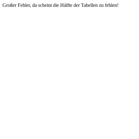
Großer Fehler, da scheint die Hälfte der Tabellen zu fehlen!