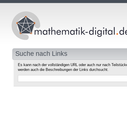
Suche nach Links
Es kann nach der vollständigen URL oder auch nur nach Teilstüc
werden auch die Beschreibungen der Links durchsucht.