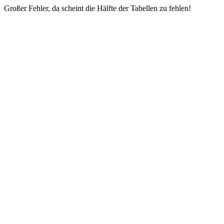
Großer Fehler, da scheint die Hälfte der Tabellen zu fehlen!