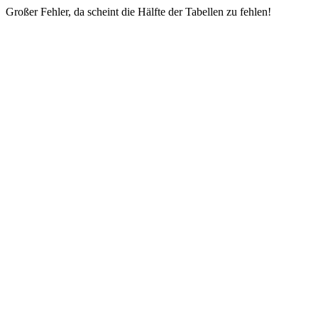
Großer Fehler, da scheint die Hälfte der Tabellen zu fehlen!