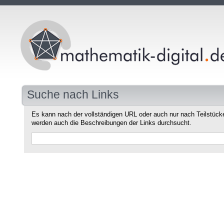
Suche nach Links
Es kann nach der vollständigen URL oder auch nur nach Teilstüc
werden auch die Beschreibungen der Links durchsucht.