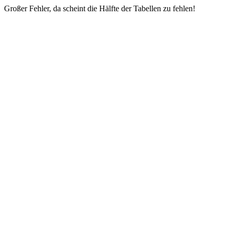
Großer Fehler, da scheint die Hälfte der Tabellen zu fehlen!