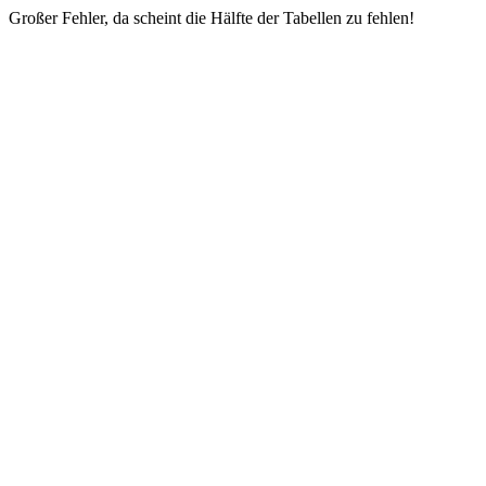
Großer Fehler, da scheint die Hälfte der Tabellen zu fehlen!