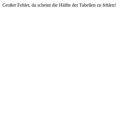
Großer Fehler, da scheint die Hälfte der Tabellen zu fehlen!