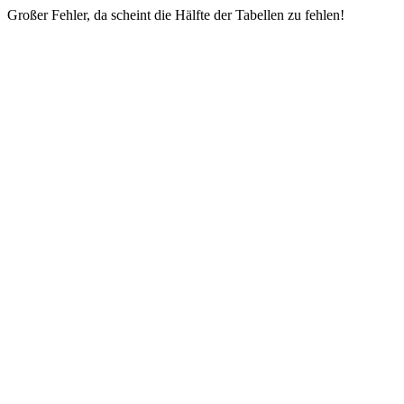
Großer Fehler, da scheint die Hälfte der Tabellen zu fehlen!