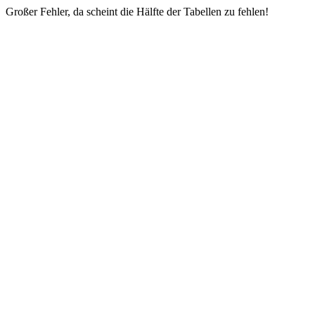
Großer Fehler, da scheint die Hälfte der Tabellen zu fehlen!