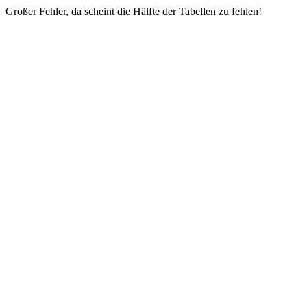
Großer Fehler, da scheint die Hälfte der Tabellen zu fehlen!