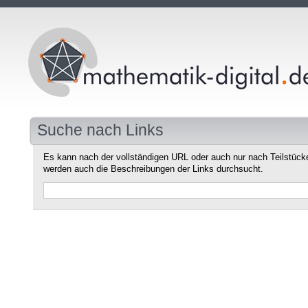
Suche nach Links
Es kann nach der vollständigen URL oder auch nur nach Teilstüc
werden auch die Beschreibungen der Links durchsucht.