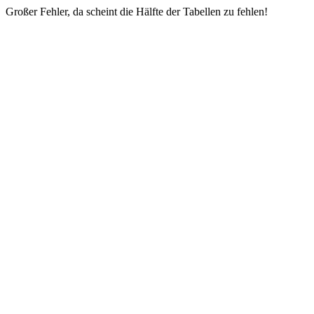
Großer Fehler, da scheint die Hälfte der Tabellen zu fehlen!