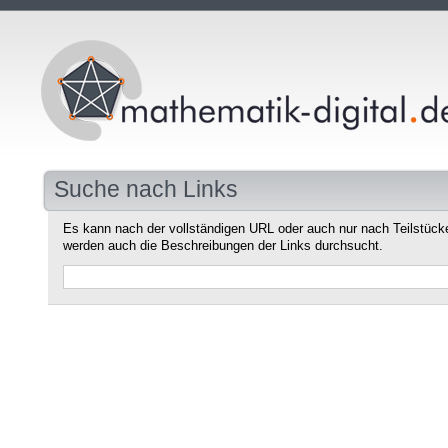
Suche nach Links
Es kann nach der vollständigen URL oder auch nur nach Teilstüc
werden auch die Beschreibungen der Links durchsucht.