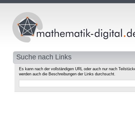
Suche nach Links
Es kann nach der vollständigen URL oder auch nur nach Teilstüc
werden auch die Beschreibungen der Links durchsucht.