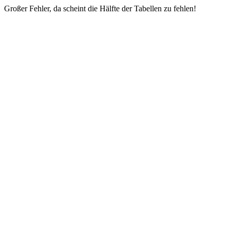
Großer Fehler, da scheint die Hälfte der Tabellen zu fehlen!