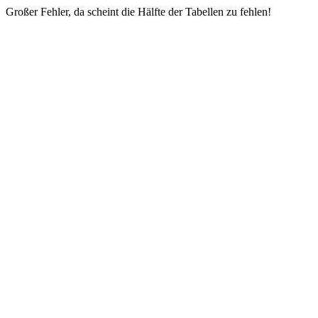
Großer Fehler, da scheint die Hälfte der Tabellen zu fehlen!