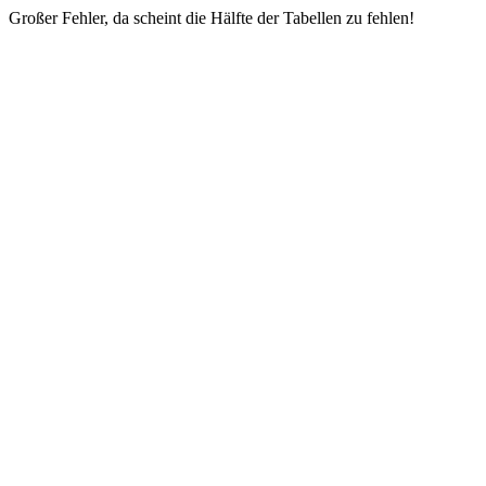
Großer Fehler, da scheint die Hälfte der Tabellen zu fehlen!