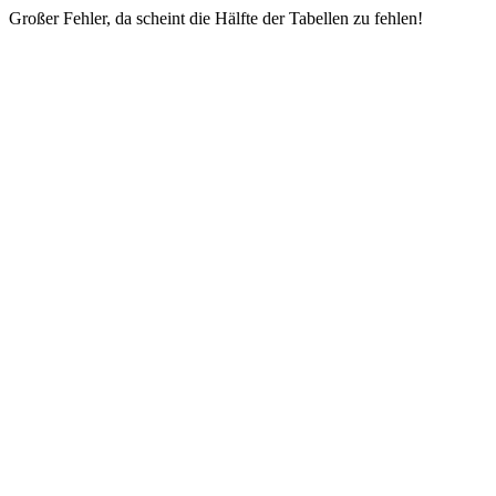
Großer Fehler, da scheint die Hälfte der Tabellen zu fehlen!