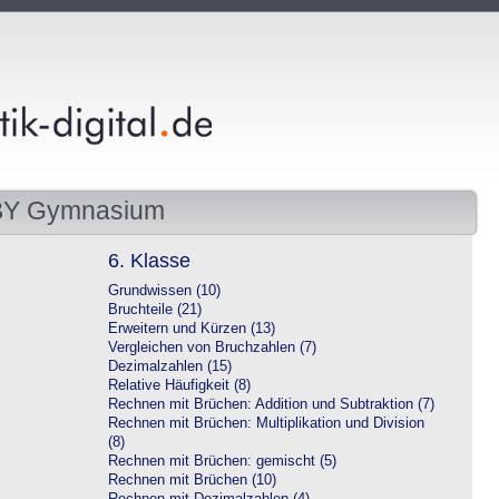
 BY Gymnasium
6. Klasse
Grundwissen (10)
Bruchteile (21)
Erweitern und Kürzen (13)
Vergleichen von Bruchzahlen (7)
Dezimalzahlen (15)
Relative Häufigkeit (8)
Rechnen mit Brüchen: Addition und Subtraktion (7)
Rechnen mit Brüchen: Multiplikation und Division
(8)
Rechnen mit Brüchen: gemischt (5)
Rechnen mit Brüchen (10)