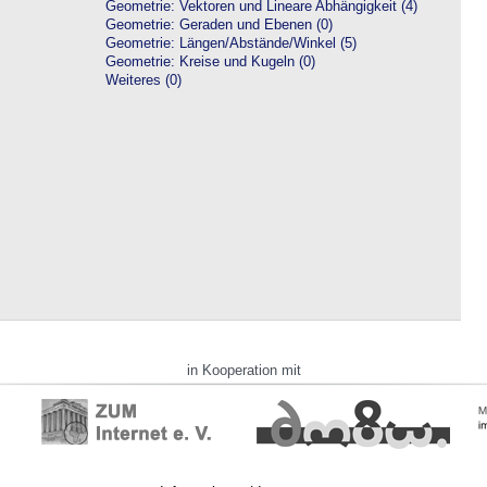
Geometrie: Vektoren und Lineare Abhängigkeit (4)
Geometrie: Geraden und Ebenen (0)
Geometrie: Längen/Abstände/Winkel (5)
Geometrie: Kreise und Kugeln (0)
Weiteres (0)
in Kooperation mit