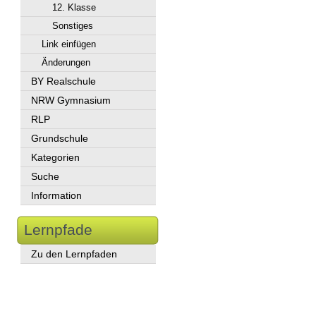
12. Klasse
Sonstiges
Link einfügen
Änderungen
BY Realschule
NRW Gymnasium
RLP
Grundschule
Kategorien
Suche
Information
Lernpfade
Zu den Lernpfaden