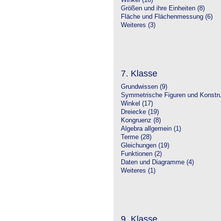
Winkel (10)
Größen und ihre Einheiten (8)
Fläche und Flächenmessung (6)
Weiteres (3)
7. Klasse
Grundwissen (9)
Symmetrische Figuren und Konstru
Winkel (17)
Dreiecke (19)
Kongruenz (8)
Algebra allgemein (1)
Terme (28)
Gleichungen (19)
Funktionen (2)
Daten und Diagramme (4)
Weiteres (1)
9. Klasse