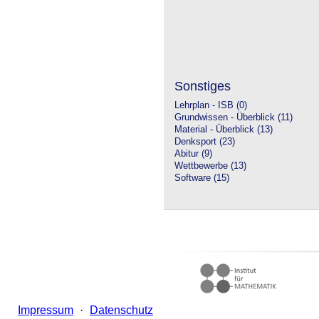
Sonstiges
Lehrplan - ISB (0)
Grundwissen - Überblick (11)
Material - Überblick (13)
Denksport (23)
Abitur (9)
Wettbewerbe (13)
Software (15)
Impressum
·
Datenschutz