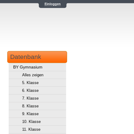
Einloggen
Datenbank
BY Gymnasium
Alles zeigen
5. Klasse
6. Klasse
7. Klasse
8. Klasse
9. Klasse
10. Klasse
11. Klasse