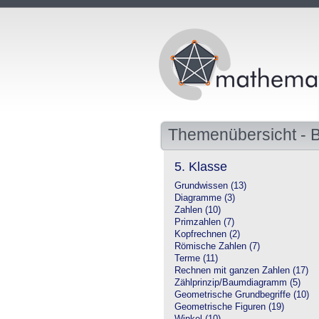
Themenübersicht -
5. Klasse
Grundwissen (13)
Diagramme (3)
Zahlen (10)
Primzahlen (7)
Kopfrechnen (2)
Römische Zahlen (7)
Terme (11)
Rechnen mit ganzen Zahlen (17)
Zählprinzip/Baumdiagramm (5)
Geometrische Grundbegriffe (10)
Geometrische Figuren (19)