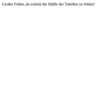
Großer Fehler, da scheint die Hälfte der Tabellen zu fehlen!