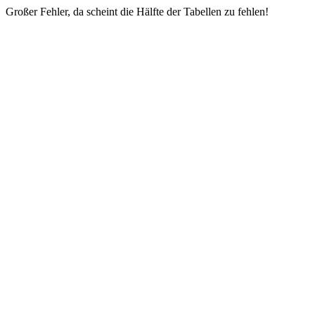
Großer Fehler, da scheint die Hälfte der Tabellen zu fehlen!