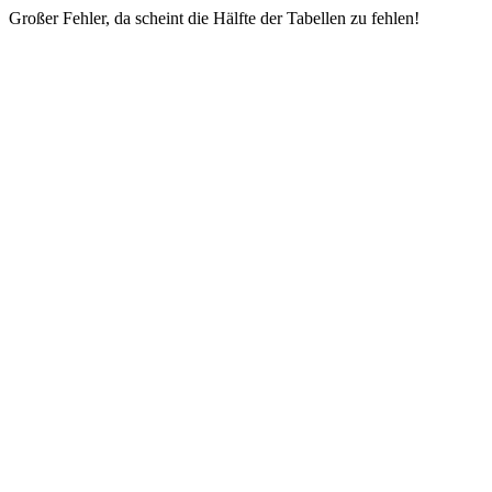
Großer Fehler, da scheint die Hälfte der Tabellen zu fehlen!