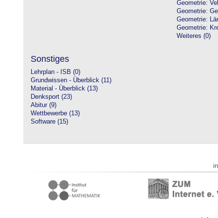
Geometrie: Vek
Geometrie: Ge
Geometrie: Lä
Geometrie: Kre
Weiteres (0)
Sonstiges
Lehrplan - ISB (0)
Grundwissen - Überblick (11)
Material - Überblick (13)
Denksport (23)
Abitur (9)
Wettbewerbe (13)
Software (15)
i