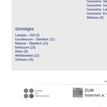
Geometrie: Vek
Geometrie: Ge
Geometrie: Lä
Geometrie: Kre
Weiteres (0)
Sonstiges
Lehrplan - ISB (0)
Grundwissen - Überblick (11)
Material - Überblick (13)
Denksport (23)
Abitur (9)
Wettbewerbe (13)
Software (15)
i