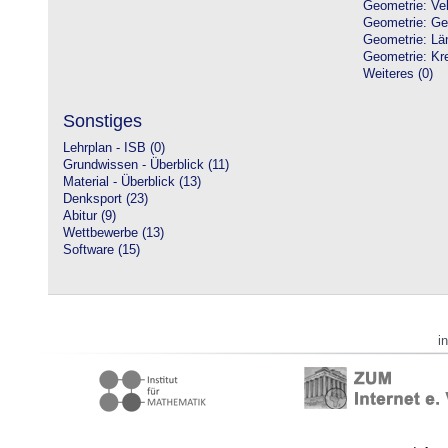
Geometrie: Vek
Geometrie: Ge
Geometrie: Lä
Geometrie: Kre
Weiteres (0)
Sonstiges
Lehrplan - ISB (0)
Grundwissen - Überblick (11)
Material - Überblick (13)
Denksport (23)
Abitur (9)
Wettbewerbe (13)
Software (15)
i