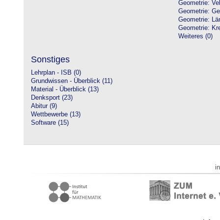
Geometrie: Vek
Geometrie: Ge
Geometrie: Lä
Geometrie: Kre
Weiteres (0)
Sonstiges
Lehrplan - ISB (0)
Grundwissen - Überblick (11)
Material - Überblick (13)
Denksport (23)
Abitur (9)
Wettbewerbe (13)
Software (15)
i