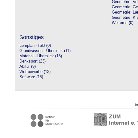
Geometrie: Vek
Geometrie: Ge
Geometrie: Lä
Geometrie: Kre
Weiteres (0)
Sonstiges
Lehrplan - ISB (0)
Grundwissen - Überblick (11)
Material - Überblick (13)
Denksport (23)
Abitur (9)
Wettbewerbe (13)
Software (15)
i