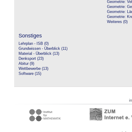
Geometrie: Vek
Geometrie: Ge
Geometrie: Lä
Geometrie: Kre
Weiteres (0)
Sonstiges
Lehrplan - ISB (0)
Grundwissen - Überblick (11)
Material - Überblick (13)
Denksport (23)
Abitur (9)
Wettbewerbe (13)
Software (15)
i