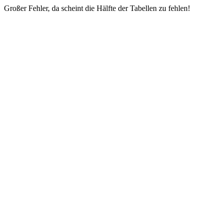
Großer Fehler, da scheint die Hälfte der Tabellen zu fehlen!