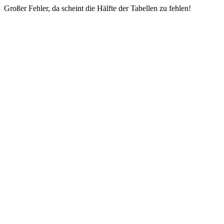
Großer Fehler, da scheint die Hälfte der Tabellen zu fehlen!