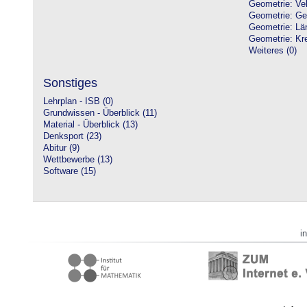
Geometrie: Vek
Geometrie: Ge
Geometrie: Lä
Geometrie: Kre
Weiteres (0)
Sonstiges
Lehrplan - ISB (0)
Grundwissen - Überblick (11)
Material - Überblick (13)
Denksport (23)
Abitur (9)
Wettbewerbe (13)
Software (15)
i