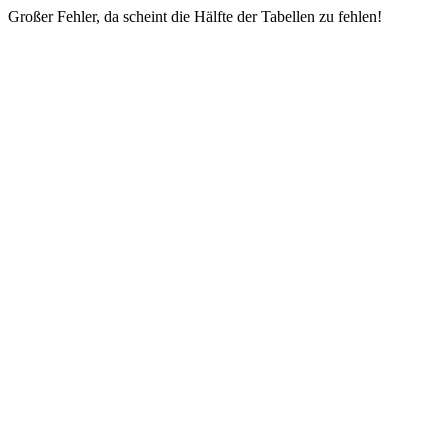
Großer Fehler, da scheint die Hälfte der Tabellen zu fehlen!