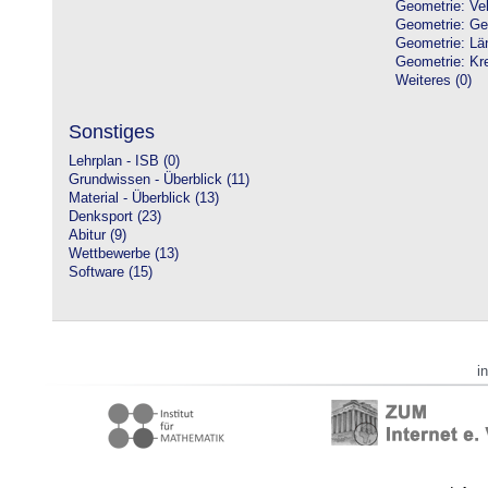
Geometrie: Vek
Geometrie: Ge
Geometrie: Lä
Geometrie: Kre
Weiteres (0)
Sonstiges
Lehrplan - ISB (0)
Grundwissen - Überblick (11)
Material - Überblick (13)
Denksport (23)
Abitur (9)
Wettbewerbe (13)
Software (15)
i