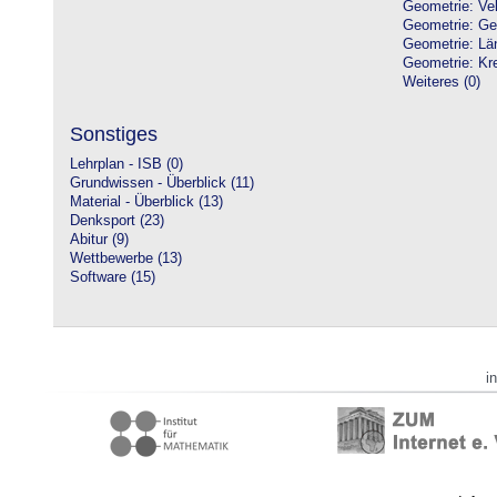
Geometrie: Vek
Geometrie: Ge
Geometrie: Lä
Geometrie: Kre
Weiteres (0)
Sonstiges
Lehrplan - ISB (0)
Grundwissen - Überblick (11)
Material - Überblick (13)
Denksport (23)
Abitur (9)
Wettbewerbe (13)
Software (15)
i