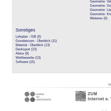
Geometrie: Vek
Geometrie: Ge
Geometrie: Lä
Geometrie: Kre
Weiteres (0)
Sonstiges
Lehrplan - ISB (0)
Grundwissen - Überblick (11)
Material - Überblick (13)
Denksport (23)
Abitur (9)
Wettbewerbe (13)
Software (15)
i